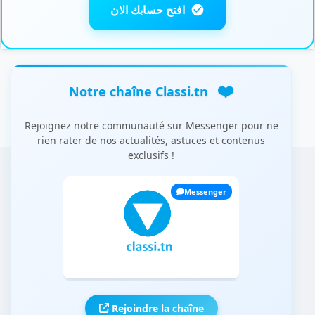
افتح حسابك الان
❤️
Notre chaîne Classi.tn
Rejoignez notre communauté sur Messenger pour ne
rien rater de nos actualités, astuces et contenus
exclusifs !
Messenger
Rejoindre la chaîne