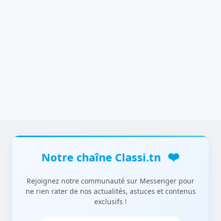
❤️
Notre chaîne Classi.tn
Rejoignez notre communauté sur Messenger pour
ne rien rater de nos actualités, astuces et contenus
exclusifs !