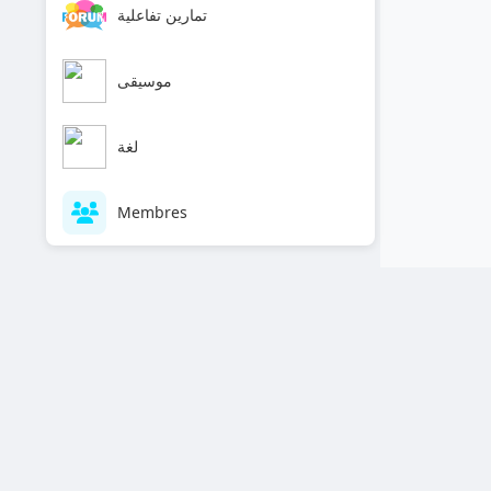
تمارين تفاعلية
موسيقى
لغة
Membres