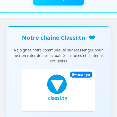
❤️
Notre chaîne Classi.tn
Rejoignez notre communauté sur Messenger pour
ne rien rater de nos actualités, astuces et contenus
exclusifs !
Messenger