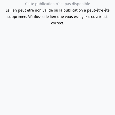
Cette publication n'est pas disponible
Le lien peut être non valide ou la publication a peut-être été
supprimée. Vérifiez si le lien que vous essayez d'ouvrir est
correct.