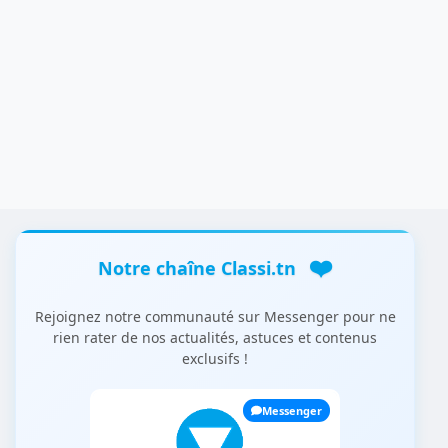
❤️
Notre chaîne Classi.tn
Rejoignez notre communauté sur Messenger pour ne
rien rater de nos actualités, astuces et contenus
exclusifs !
Messenger