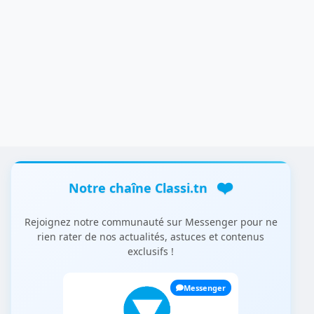
❤️
Notre chaîne Classi.tn
Rejoignez notre communauté sur Messenger pour ne
rien rater de nos actualités, astuces et contenus
exclusifs !
Messenger