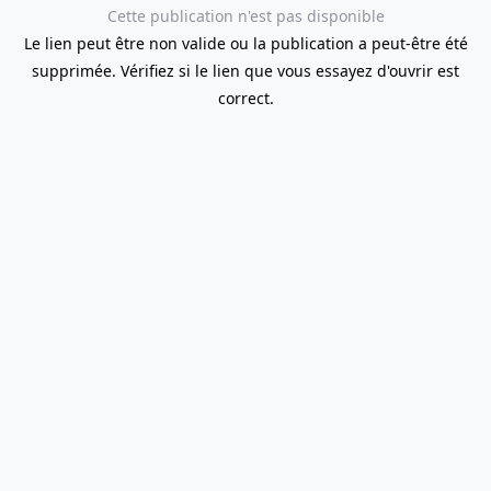
Cette publication n'est pas disponible
Le lien peut être non valide ou la publication a peut-être été
supprimée. Vérifiez si le lien que vous essayez d'ouvrir est
correct.