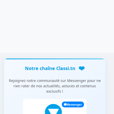
❤️
Notre chaîne Classi.tn
Rejoignez notre communauté sur Messenger pour ne
rien rater de nos actualités, astuces et contenus
exclusifs !
Messenger