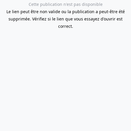
Cette publication n'est pas disponible
Le lien peut être non valide ou la publication a peut-être été
supprimée. Vérifiez si le lien que vous essayez d'ouvrir est
correct.