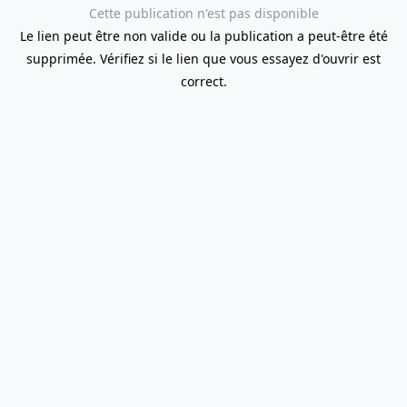
Cette publication n'est pas disponible
Le lien peut être non valide ou la publication a peut-être été
supprimée. Vérifiez si le lien que vous essayez d'ouvrir est
correct.