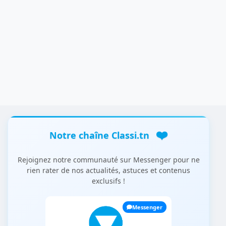
❤️
Notre chaîne Classi.tn
Rejoignez notre communauté sur Messenger pour ne
rien rater de nos actualités, astuces et contenus
exclusifs !
Messenger