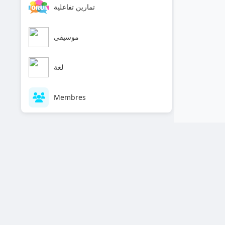
تمارين تفاعلية
موسيقى
لغة
Membres