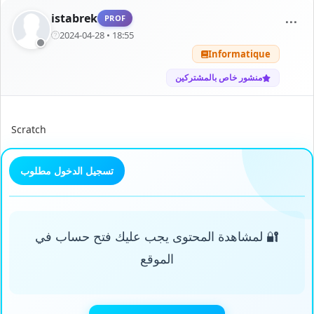
istabrek
PROF
⋯
2024-04-28 • 18:55
Informatique
منشور خاص بالمشتركين
Scratch
تسجيل الدخول مطلوب
🔐 لمشاهدة المحتوى يجب عليك فتح حساب في
الموقع