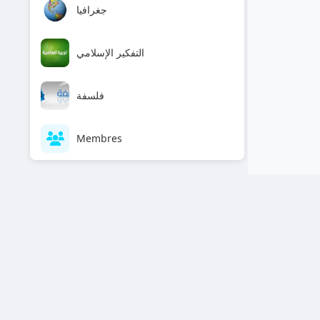
جغرافيا
التفكير الإسلامي
فلسفة
Membres