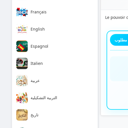
Français
Le pouvoir 
English
 مطلوب
Espagnol
Italien
عربية
التربية التشكيلية
تاريخ