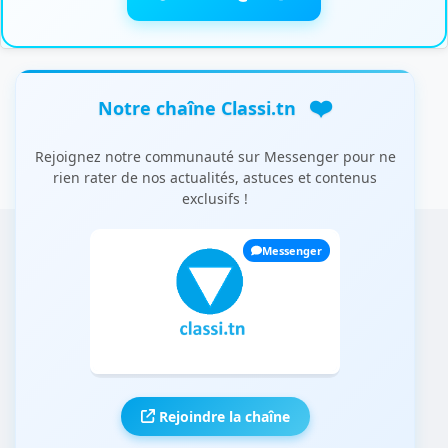
❤️
Notre chaîne Classi.tn
Rejoignez notre communauté sur Messenger pour ne
rien rater de nos actualités, astuces et contenus
exclusifs !
Messenger
Rejoindre la chaîne