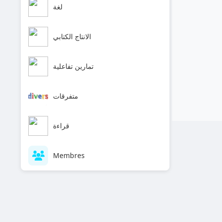
لغة
الانتاج الكتابي
تمارين تفاعلية
متفرقات
قراءة
Membres