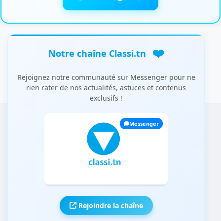
❤️
Notre chaîne Classi.tn
Rejoignez notre communauté sur Messenger pour ne
rien rater de nos actualités, astuces et contenus
exclusifs !
Messenger
Rejoindre la chaîne