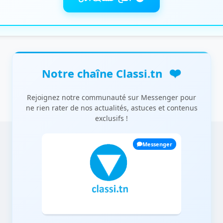
❤️
Notre chaîne Classi.tn
Rejoignez notre communauté sur Messenger pour
ne rien rater de nos actualités, astuces et contenus
exclusifs !
Messenger