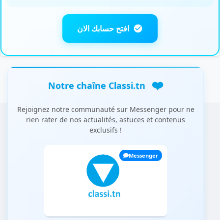
افتح حسابك الان
❤️
Notre chaîne Classi.tn
Rejoignez notre communauté sur Messenger pour ne
rien rater de nos actualités, astuces et contenus
exclusifs !
Messenger