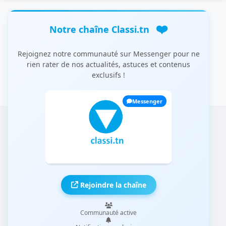
❤️
Notre chaîne Classi.tn
Rejoignez notre communauté sur Messenger pour ne
rien rater de nos actualités, astuces et contenus
exclusifs !
Messenger
Rejoindre la chaîne
Communauté active