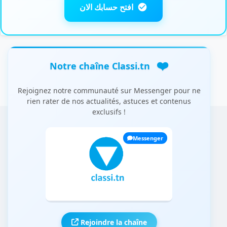
افتح حسابك الان
❤️
Notre chaîne Classi.tn
Rejoignez notre communauté sur Messenger pour ne
rien rater de nos actualités, astuces et contenus
exclusifs !
Messenger
Rejoindre la chaîne