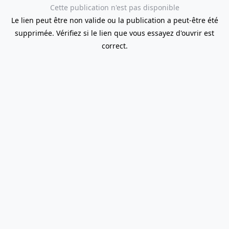
Cette publication n'est pas disponible
Le lien peut être non valide ou la publication a peut-être été
supprimée. Vérifiez si le lien que vous essayez d'ouvrir est
correct.