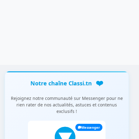
❤️
Notre chaîne Classi.tn
Rejoignez notre communauté sur Messenger pour ne
rien rater de nos actualités, astuces et contenus
exclusifs !
Messenger