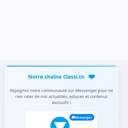
❤️
Notre chaîne Classi.tn
Rejoignez notre communauté sur Messenger pour ne
rien rater de nos actualités, astuces et contenus
exclusifs !
Messenger