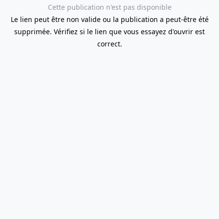
Cette publication n'est pas disponible
Le lien peut être non valide ou la publication a peut-être été
supprimée. Vérifiez si le lien que vous essayez d'ouvrir est
correct.