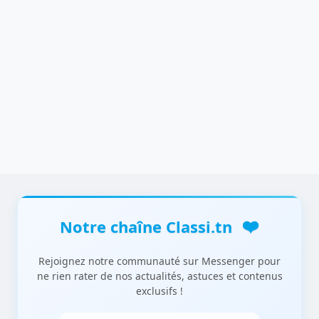
❤️
Notre chaîne Classi.tn
Rejoignez notre communauté sur Messenger pour
ne rien rater de nos actualités, astuces et contenus
exclusifs !