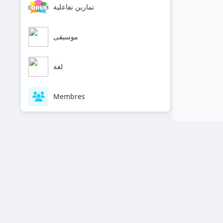
تمارين تفاعلية
موسيقى
لغة
Membres