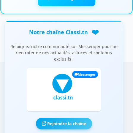
❤️
Notre chaîne Classi.tn
Rejoignez notre communauté sur Messenger pour ne
rien rater de nos actualités, astuces et contenus
exclusifs !
Messenger
Rejoindre la chaîne