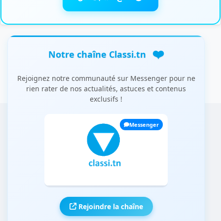
❤️
Notre chaîne Classi.tn
Rejoignez notre communauté sur Messenger pour ne
rien rater de nos actualités, astuces et contenus
exclusifs !
Messenger
Rejoindre la chaîne