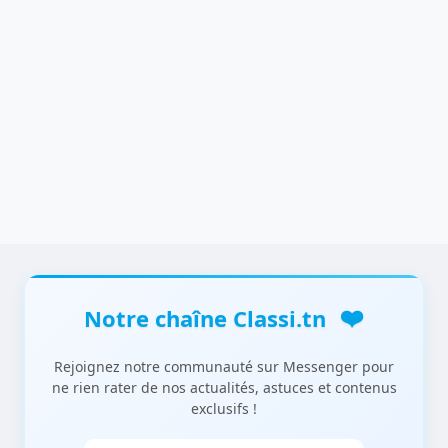
❤️
Notre chaîne Classi.tn
Rejoignez notre communauté sur Messenger pour
ne rien rater de nos actualités, astuces et contenus
exclusifs !