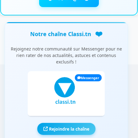
❤️
Notre chaîne Classi.tn
Rejoignez notre communauté sur Messenger pour ne
rien rater de nos actualités, astuces et contenus
exclusifs !
Messenger
Rejoindre la chaîne