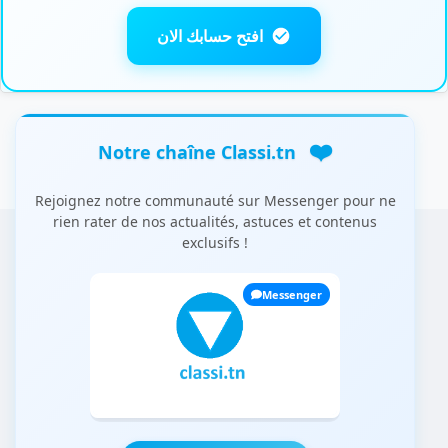
افتح حسابك الان
❤️
Notre chaîne Classi.tn
Rejoignez notre communauté sur Messenger pour ne
rien rater de nos actualités, astuces et contenus
exclusifs !
Messenger