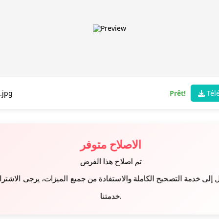
.jpg
Prêt!
Tél
الاصلاح متوفر
تم اصلاح هذا الفرض
إلى خدمة التصحيح الكاملة والاستفادة من جميع الميزات، يرجى الاشتر
خدمتنا.