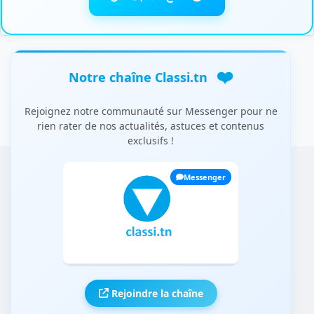
❤️
Notre chaîne Classi.tn
Rejoignez notre communauté sur Messenger pour ne
rien rater de nos actualités, astuces et contenus
exclusifs !
Messenger
Rejoindre la chaîne