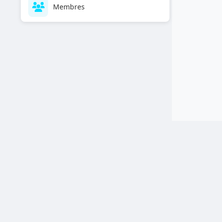
Membres