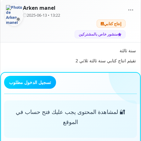
Arken manel
⋯
2025-06-13 • 13:22
إنتاج كتابي
منشور خاص بالمشتركين
سنة ثالثة
تقيئم انتاج كتابي سنة ثالثة ثلاثي 2
تسجيل الدخول مطلوب
🔐 لمشاهدة المحتوى يجب عليك فتح حساب في
الموقع