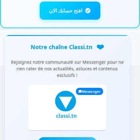
افتح حسابك الان
❤️
Notre chaîne Classi.tn
Rejoignez notre communauté sur Messenger pour ne
rien rater de nos actualités, astuces et contenus
exclusifs !
Messenger