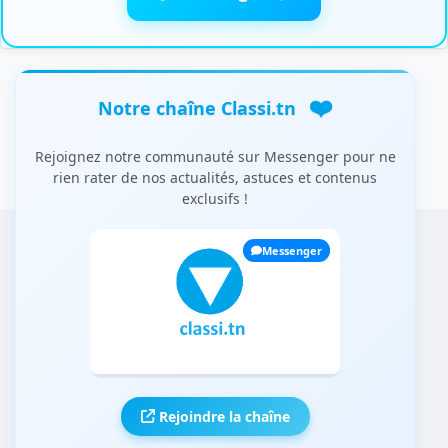
❤️
Notre chaîne Classi.tn
Rejoignez notre communauté sur Messenger pour ne
rien rater de nos actualités, astuces et contenus
exclusifs !
Messenger
Rejoindre la chaîne