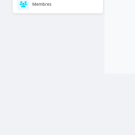
Membres