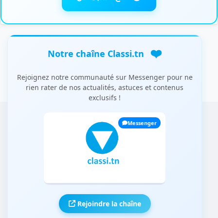
❤️
Notre chaîne Classi.tn
Rejoignez notre communauté sur Messenger pour ne
rien rater de nos actualités, astuces et contenus
exclusifs !
Messenger
Rejoindre la chaîne