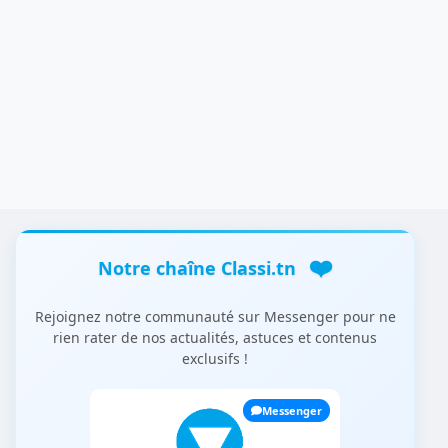
❤️
Notre chaîne Classi.tn
Rejoignez notre communauté sur Messenger pour ne
rien rater de nos actualités, astuces et contenus
exclusifs !
Messenger