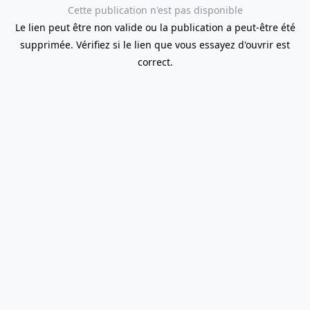
Cette publication n'est pas disponible
Le lien peut être non valide ou la publication a peut-être été
supprimée. Vérifiez si le lien que vous essayez d'ouvrir est
correct.