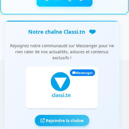
❤️
Notre chaîne Classi.tn
Rejoignez notre communauté sur Messenger pour ne
rien rater de nos actualités, astuces et contenus
exclusifs !
Messenger
Rejoindre la chaîne