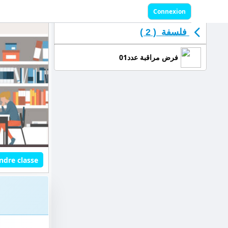
Connexion
فلسفة ( 2 )
فرض مراقبة عدد01
ndre classe