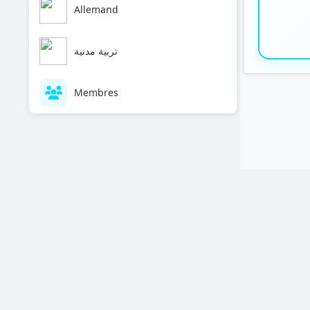
Allemand
تربية مدنية
Membres