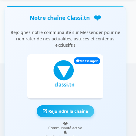
❤️
Notre chaîne Classi.tn
Rejoignez notre communauté sur Messenger pour ne
rien rater de nos actualités, astuces et contenus
exclusifs !
Messenger
Rejoindre la chaîne
Communauté active