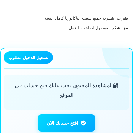
فقرات انقليزية جميع شعب الباكالوريا كامل السنة
مع الشكر الموصول لصاحب العمل
تسجيل الدخول مطلوب
🔐 لمشاهدة المحتوى يجب عليك فتح حساب في
الموقع
افتح حسابك الان