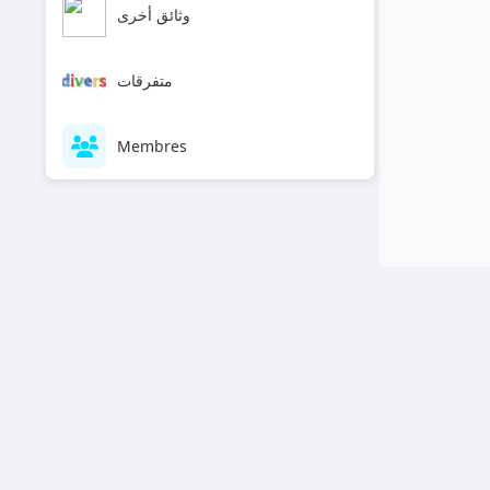
وثائق أخرى
متفرقات
Membres