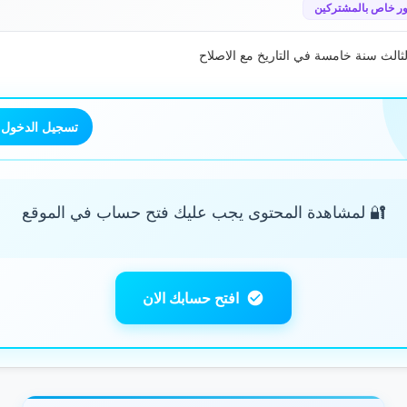
ر خاص بالمشتركين
الثالث سنة خامسة في التاريخ مع الاصلاح
تسجيل الدخول
🔐 لمشاهدة المحتوى يجب عليك فتح حساب في الموقع
افتح حسابك الان