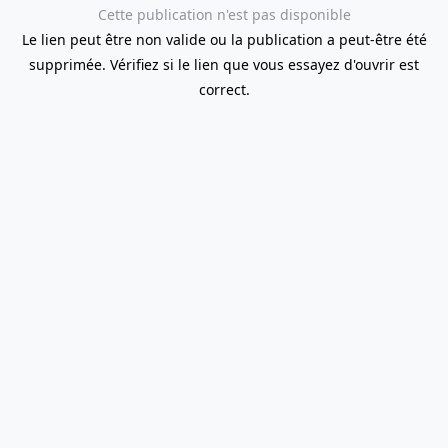
Cette publication n'est pas disponible
Le lien peut être non valide ou la publication a peut-être été
supprimée. Vérifiez si le lien que vous essayez d'ouvrir est
correct.