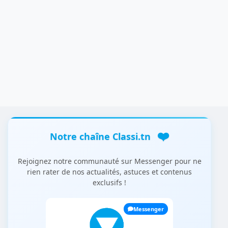
❤️
Notre chaîne Classi.tn
Rejoignez notre communauté sur Messenger pour ne
rien rater de nos actualités, astuces et contenus
exclusifs !
Messenger