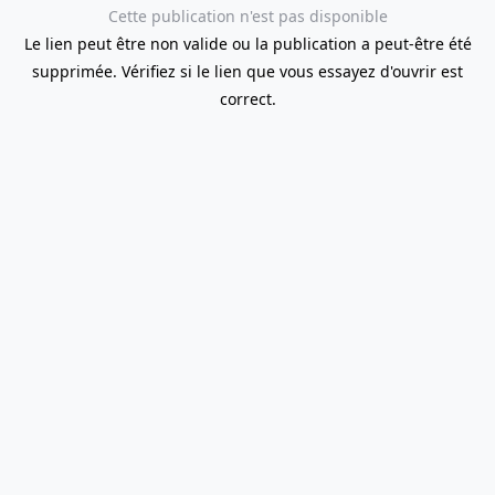
Cette publication n'est pas disponible
Le lien peut être non valide ou la publication a peut-être été
supprimée. Vérifiez si le lien que vous essayez d'ouvrir est
correct.