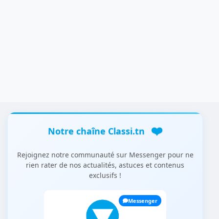
❤️
Notre chaîne Classi.tn
Rejoignez notre communauté sur Messenger pour ne
rien rater de nos actualités, astuces et contenus
exclusifs !
Messenger