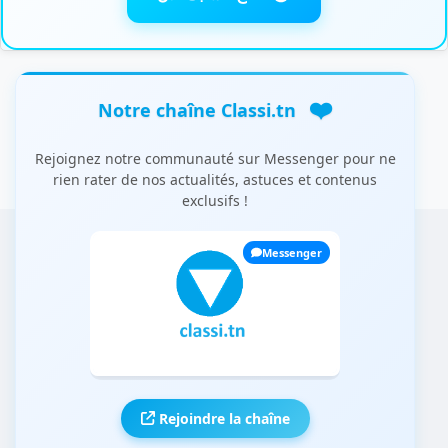
❤️
Notre chaîne Classi.tn
Rejoignez notre communauté sur Messenger pour ne
rien rater de nos actualités, astuces et contenus
exclusifs !
Messenger
Rejoindre la chaîne