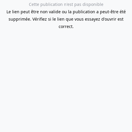
Cette publication n'est pas disponible
Le lien peut être non valide ou la publication a peut-être été
supprimée. Vérifiez si le lien que vous essayez d'ouvrir est
correct.