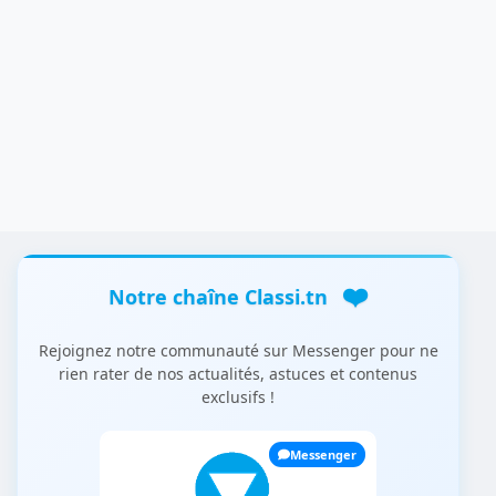
❤️
Notre chaîne Classi.tn
Rejoignez notre communauté sur Messenger pour ne
rien rater de nos actualités, astuces et contenus
exclusifs !
Messenger