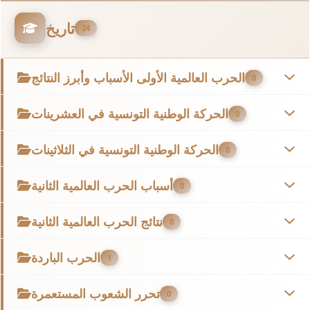
تاريخ
24
الحرب العالمية الأولى الأسباب وأبرز النتائج
0
الحركة الوطنية التونسية في العشرينات
0
الحركة الوطنية التونسية في الثلاثينات
0
أسباب الحرب العالمية الثانية
0
نتائج الحرب العالمية الثانية
0
الحرب الباردة
1
تحرر الشعوب المستعمرة
0