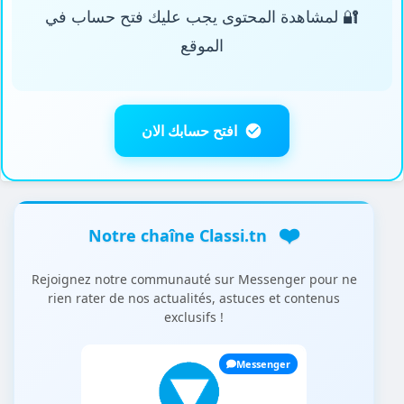
🔐 لمشاهدة المحتوى يجب عليك فتح حساب في
الموقع
افتح حسابك الان
❤️
Notre chaîne Classi.tn
Rejoignez notre communauté sur Messenger pour ne
rien rater de nos actualités, astuces et contenus
exclusifs !
Messenger