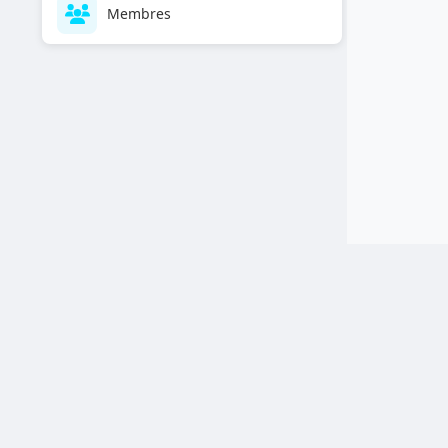
Membres