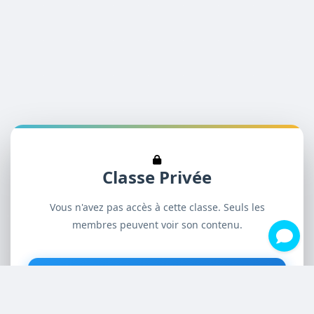
Classe Privée
Vous n'avez pas accès à cette classe. Seuls les
membres peuvent voir son contenu.
Créer un compte
Se connecter