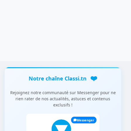
❤️
Notre chaîne Classi.tn
Rejoignez notre communauté sur Messenger pour ne
rien rater de nos actualités, astuces et contenus
exclusifs !
Messenger