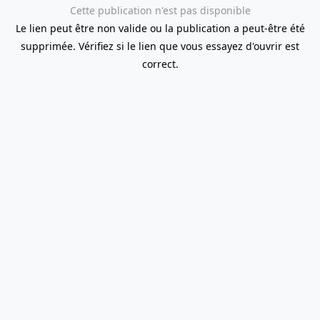
Cette publication n'est pas disponible
Le lien peut être non valide ou la publication a peut-être été
supprimée. Vérifiez si le lien que vous essayez d'ouvrir est
correct.