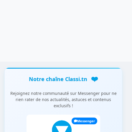
❤️
Notre chaîne Classi.tn
Rejoignez notre communauté sur Messenger pour ne
rien rater de nos actualités, astuces et contenus
exclusifs !
Messenger