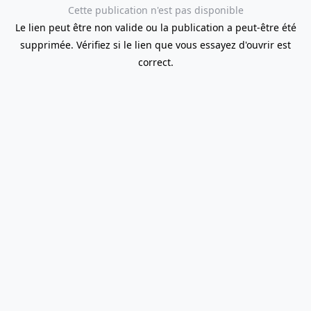
Cette publication n'est pas disponible
Le lien peut être non valide ou la publication a peut-être été
supprimée. Vérifiez si le lien que vous essayez d'ouvrir est
correct.