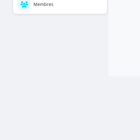
Membres