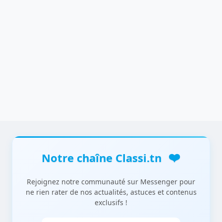
❤️
Notre chaîne Classi.tn
Rejoignez notre communauté sur Messenger pour
ne rien rater de nos actualités, astuces et contenus
exclusifs !