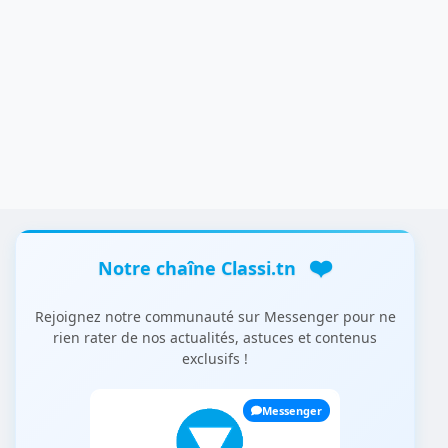
❤️
Notre chaîne Classi.tn
Rejoignez notre communauté sur Messenger pour ne
rien rater de nos actualités, astuces et contenus
exclusifs !
Messenger