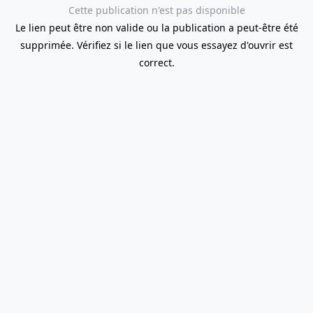
Cette publication n'est pas disponible
Le lien peut être non valide ou la publication a peut-être été
supprimée. Vérifiez si le lien que vous essayez d'ouvrir est
correct.